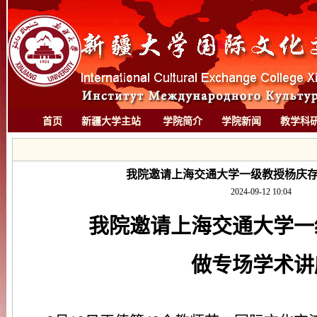
首页
新疆大学主站
学院简介
学院新闻
教学科
我院邀请上海交通大学一级教授杨庆存
2024-09-12 10:04
我院邀请上海交通大学一
做专场学术讲