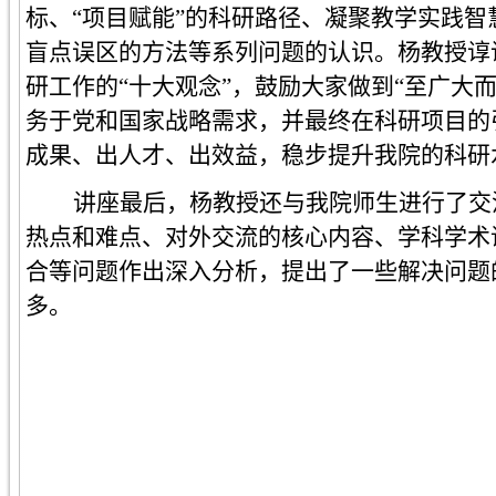
标、
“项目赋能”的科研路径、凝聚教学实践
盲点误区的方法等系列问题的认识。杨教授谆
研工作的“十大观念”，鼓励大家做到“至广大
务于党和国家战略需求，并最终在科研项目的
成果、出人才、出效益，稳步提升我院的科研
讲座最后，杨教授还与我院师生进行了交
热点和难点、对外交流的核心内容、学科学术
合等问题作出深入分析，提出了一些解决问题
多。