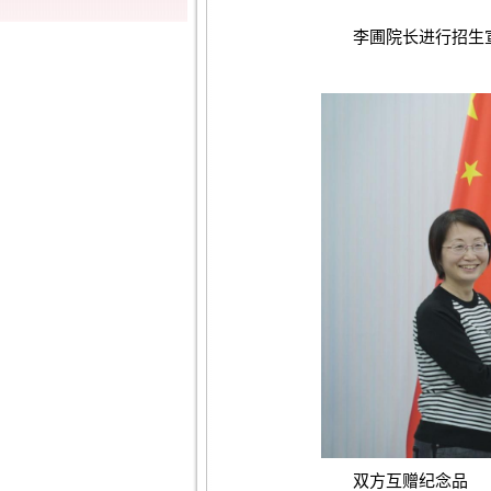
李圃院长进行招生宣
双方互赠纪念品