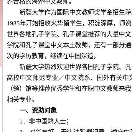
养合格的海外中文教师。
新疆大学作为国际中文教师奖学金招生院
1985年开始招收来华留学生，积淀深厚，师
世界各地孔子学院、孔子课堂推荐的大量中文
学院和孔子课堂中文本土教师，还有一部分通
次的学历教育，继续在中国深造。
新疆大学热烈欢迎世界各国孔子学院、孔
高校中文师范专业／中文院系、国外有关中
（领）馆等推荐优秀学生和在职中文教师来我
相关专业。
一、资助对象
1．非中国籍人士；