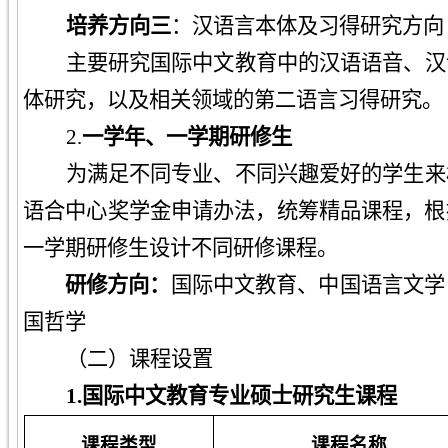
培养方向三
：汉语言本体及习得研究方向
主要研究国际中文教育中的汉语语音、汉
体研究，以及相关领域的第二语言习得研究。
2.
一学年、一学期研修生
为满足不同专业、不同兴趣爱好的学生来
语合中心奖学金申请办法，统筹精品课程，根
一学期研修生设计不同研修课程。
研修方向：
国际中文教育、中国语言文学
国哲学
（二）课程设置
1.国际中文教育专业硕士研究生课程
课程类型
课程名称