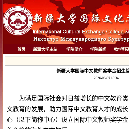
首页
新疆大学主站
学院简介
学院新闻
教学科
新疆大学国际中文教师奖学金招生简章
2026-03-05 18:34
为满足国际社会对日益增长的中文教育类
文教育的发展，助力国际中文教育人才的成长
心（以下简称中心）设立国际中文教师奖学金