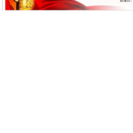
管理员：王