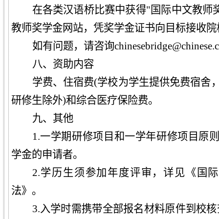
在各类汉语桥比赛中获得"国际中文教师
教师奖学金网站，凭奖学金证书向目标接收院
如有问题，请咨询chinesebridge@chinese.
八
、
资助内容
学费、住宿费(学校为学生提供免费宿舍，
研修生除外)和综合医疗保险费。
九、
其他
1
.
一学期研修项目和一学年研修项目原则
学金的申请者。
2.
学历生须参加年度评审，详见《国际
法》。
3
.入学时需携带全部报名材料原件到校