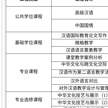
高级汉语
公共学位课程
中国国情
汉语国际教育论文写作
基础学位课程
微格教学
汉语语言要素教学
课堂教学案例分析
中华文化与跨文化交际
专业课程
汉语作为第二语言教学
汉外语言对比
对外汉语教学设计与管
中华文化技艺与展示（1
专业选修课程
中华文化技艺与展示（2