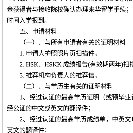
金获得者与接收院校确认办理来华留学手续；
时间入学报到。
五、
申请
材料
（一）、与所有申请者有关的证明材料
1. 申请人护照照片页扫描件。
2. HSK、HSKK 成绩报告(有效期两年)
3. 推荐机构负责人的推荐信。
（二）、与学历生有关的证明材料
1、
经过认证的最高学历证明（或预毕业
经公证的中文或英文的翻译件；
2、
经过认证的最高学历成绩单，中英文
英文的翻译件；