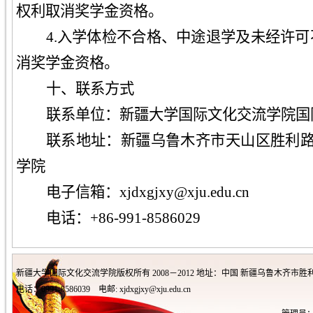
权利取消奖学金资格。
4.
入学体检不合格、中途退学及未经许可
消奖学金资格。
十
、联系方式
联系单位：新疆大学国际文化交流学院国
联系地址：新疆乌鲁木齐市天山区胜利路
学院
电子信箱：xjdxgjxy@xju.edu.cn
电话：+86-991-8586029
新疆大学国际文化交流学院版权所有 2008－2012 地址：中国 新疆乌鲁木齐市胜利
电话：0991-8586039 电邮: xjdxgjxy@xju.edu.cn