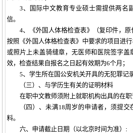
3、国际中文教育专业硕士需提供两名
信。
4、
《外国人体格检查表》（复印件，原
按照《外国人体格检查表》中要求的项目进行
或照片上未盖骑缝章，无医师和医院签字盖
效，检查结果自报名之日起有效期为6个月；
5、
学生所在国公安机关开具的无犯罪记
（三）、与学历生有关的证明材料
在职中文教师须附上就职机构出具的在职
（四）、
未满18周岁的申请者，须提交
料。
六
、申请截止日期（以北京时间为准）: