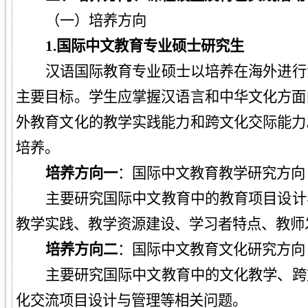
（一）培养方向
1.国际中文教育专业硕士研究生
汉语国际教育专业硕士以培养在海外进行
主要目标。学生应掌握汉语言和中华文化方面
外教育文化的教学实践能力和跨文化交际能力
培养。
培养方向一
：国际中文教育教学研究方向
主要研究国际中文教育中的教育项目设计
教学实践、教学资源建设、学习者特点、教师
培养方向二
：国际中文教育文化研究方向
主要研究国际中文教育中的文化教学、跨
化交流项目设计与管理等相关问题。