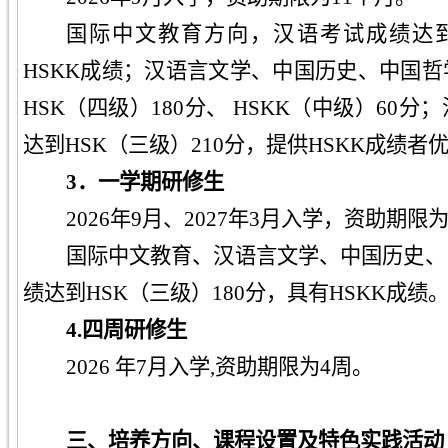
国际中文教育方向，汉语考试成绩达到H
HSKK成绩；汉语言文学、中国历史、中国
HSK（四级）180分、 HSKK（中级）60
达到HSK（三级）210分，提供HSKK成绩者
3．一学期研修生
202
6
年9月、202
7
年3月入学，资助期限为
国际中文教育、汉语言文学、中国历史、
绩达到HSK（三级）180分，具有HSKK成绩
4.
四周研修生
2026 年7月入学,资助期限为4周。
三、培养方向、课程设置及特色实践活动