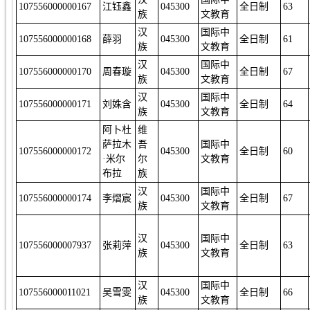
107556000000167
江钰鑫
045300
全日制
63
族
文教育
汉
国际中
107556000000168
薛羽
045300
全日制
61
族
文教育
汉
国际中
107556000000170
周春璇
045300
全日制
67
族
文教育
汉
国际中
107556000000171
刘姝含
045300
全日制
64
族
文教育
阿卜杜
维
萨拉木
吾
国际中
107556000000172
045300
全日制
60
·米尔
尔
文教育
布拉
族
汉
国际中
107556000000174
李熠宸
045300
全日制
67
族
文教育
汉
国际中
107556000007937
张莉萍
045300
全日制
63
族
文教育
汉
国际中
107556000011021
吴雪雯
045300
全日制
66
族
文教育