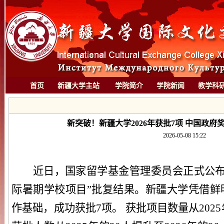
首页
新疆大学主站
学院简介
学院新闻
教学科
新突破！新疆大学2026年获批7项 中国政
2026-05-08 15:22
近日，国家留学基金管理委员会正式公布2
际暑期学校项目”批复结果。新疆大学凭借鲜
作基础，成功获批7项。 获批项目数量从2025