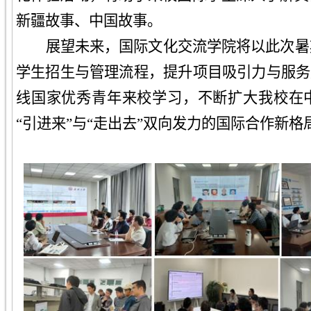
新疆故事、中国故事。
展望未来，
国际文化交流学院
将以此次暑
学生招生与管理流程，提升项目吸引力与服务
线国家优秀青年来校学习，不断扩大
我校
在
“引进来”与“走出去”双向发力的国际合作新格