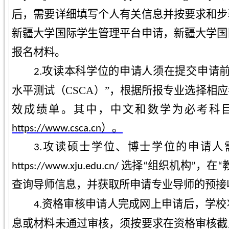
后，需要
详细填写个人有关信息
并按要求和步
新疆大学国际学生管理平台申请，新疆大学国
报名材料。
攻读本科学位的申请人须在提交申请前
2.
水平测试（CSCA）”，根据所报专业选择相
效成绩单。其中，中文和数学为必考科
https://www.csca.cn）。
3
.攻读硕士学位、博士学位的申请人
https://www.xju.edu.cn/ 选择“组织
查询导师信息，并获取所申请专业导师的预接
资格审核申请人完成网上申请后，学校
4.
息或材料未通过审核，须按要求在资格审核截