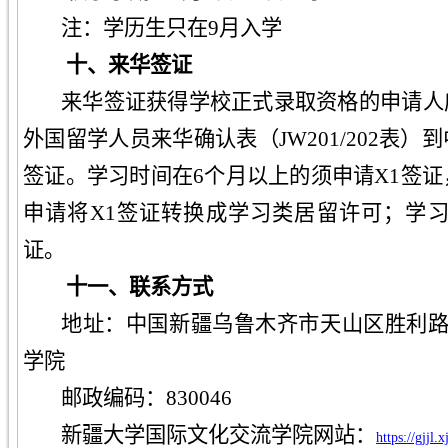
注：学历生只在9月入学
十、
来华签证
来华签证获得学校正式录取资格的申请人
外国留学人员来华确认表（JW201/202表
签证。学习时间在6个月以上的须申请X1签证
申请将X1签证转换成学习类居留许可；学习
证。
十一、
联系方式
地址：中国新疆乌鲁木齐市天山区胜利
学院
邮政编码：
830046
新疆大学国际文化交流学院网站：
https://gjjl.