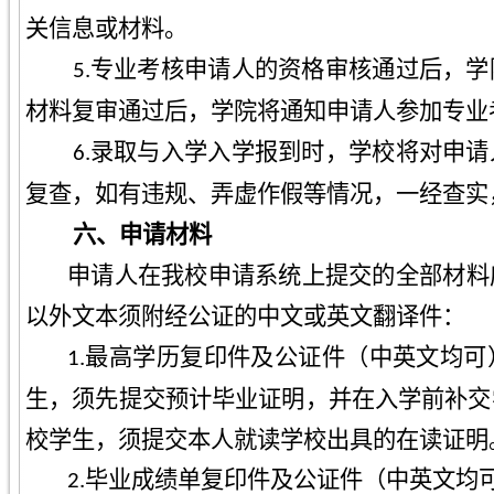
关信息或材料。
专业考核申请人的资格审核通过后，学
5.
材料复审通过后，学院将通知申请人参加专业
录取与入学入学报到时，学校将对申请
6.
复查，如有违规、弄虚作假等情况，一经查实
六、
申请材料
申请人在我校申请系统上提交的全部材料
以外文本须附经公证的中文或英文翻译件：
1.最高学历复印件及公证件（中英文均可
生，须先提交预计毕业证明，并在入学前补交
校学生，须提交本人就读学校出具的在读证明
2.毕业成绩单复印件及公证件（中英文均