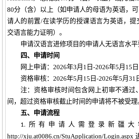
80分（含）以上（如申请人的母语为英语，
请人的前置/在读学历的授课语言为英语，提
交语言能力证明）。
申请汉语言进修项目的申请人无语言水平
四、
申请
时间
网上申请：2026年3月1日-2026年5月15日
资格审核：2026年5月15日-2026年5月31
注：资格审核时间包含网上初审不通过
间，超过资格审核截止时间的申请将不被受理
五、
申请
流程
所有申请人需登录新疆大
1.
http://xju.at0086.cn/StuApplication/