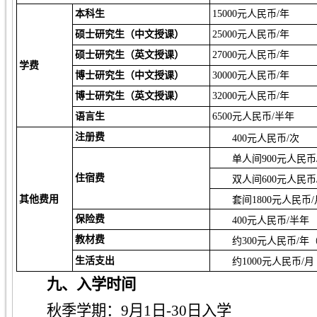
本科生
15000元人民币/年
硕士研究生（中文授课）
25000元人民币/年
硕士研究生（英文授课）
27000元人民币/年
学费
博士研究生（中文授课）
30000元人民币/年
博士研究生（英文授课）
32000元人民币/年
语言生
6500元人民币/半年
注册费
400元人民币/次
单人间900元人民币
住宿费
双人间600元人民币
其他费用
套间1800元人民币/
保险费
400元人民币/半年
教材费
约300元人民币/年
生活支出
约1000元人民币/月
九、
入学时间
秋季学期：9月1日-30日
入学