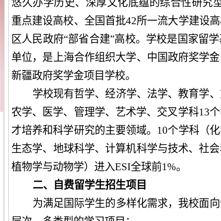
悠久办学历史、深厚文化底蕴的综合性研究型大
重点建设高校、全国首批42所一流大学建设
区人民政府“部省合建”高校。学校是国家留
单位，是上海合作组织大学、中国政府奖学金
新疆政府奖学金项目学校。
学校现有哲学、经济学、法学、教育学、
农学、医学、管理学、艺术学、交叉学科13
才培养和科学研究的主要领域。10个学科（
生态学、地球科学、计算机科学与技术、社会
植物学与动物学）进入ESI全球前1%。
二、
自费留学生招生项目
为满足国际学生的多样化需求，我校面向