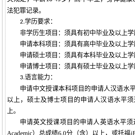
法犯罪记录。
2.学历要求：
非学历生项目：须具有初中毕业及以上学
申请本科项目：须具有高中毕业及以上学
申请硕士项目：须具有本科毕业及以上学
申请博士项目：须具有硕士毕业及以上学
3.语言能力：
申请中文授课本科项目的申请人汉语水平须
以上，硕士及博士项目的申请人汉语水平须达
上。
申请英文授课项目的申请人英语水平须达
Academic）总成绩6.0分（含）以上，或托福i