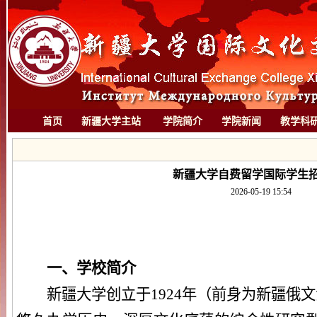
首页
新疆大学主站
学院简介
学院新闻
教学科
新疆大学自费留学国际学生
2026-05-19 15:54
一、
学校简介
新疆大学创立于1924年（前身为新疆俄