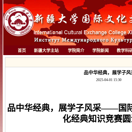
首页
新疆大学主站
学院简介
学院新闻
教学科
品中华经典，展学子风
2025-04-01 15:30
品中华经典，展学子风采
——国
化经典知识竞赛圆